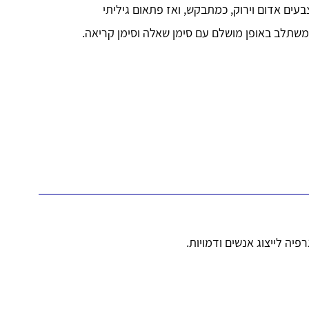
עים אדום וירוק, כמתבקש, ואז פתאום גיליתי
פיה לייצוג אנשים ודמויות.