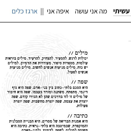
עשיתי
מה אני עושה
איפה אני
||
ארגז כלים