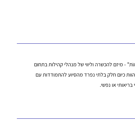
ֹת" - מיזם להכשרה וליווי של מנהלי קהילות בתחום
וות כיום חלק בלתי נפרד מהסיוע להתמודדות עם
בריאותי או נפשי.