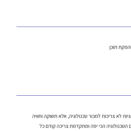
והפקת תוכן
יות לא צריכות למכור טכנולוגיה, אלא תשוקה וחוויה
ם הטכנולוגיה הכי יפה ומתקדמת צריכה קודם כל