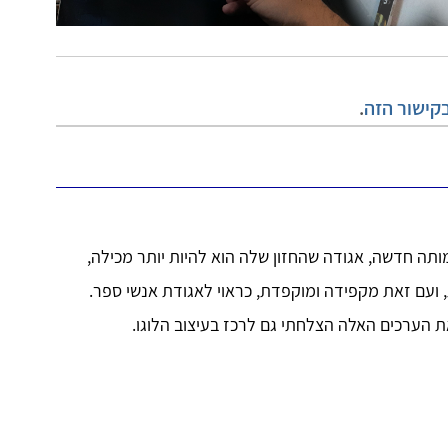
קישור הזה
.
ותה חדשה, אגודה שהחזון שלה הוא להיות יותר מכילה,
, ועם זאת מקפידה ומוקפדת, כראוי לאגודת אנשי ספר.
ת הערכים האלה הצלחתי גם לרכז בעיצוב הלוגו.