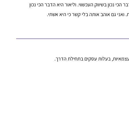
ר הכי נכון בשיווק העכשווי. וליאור היא הדבר הכי נכון
. ואני גם אוהב אותה בלי קשר כי היא אשתי.
צמאיות, בעלות עסקים בתחילת הדרך.