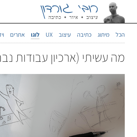
הכל
מיתוג
כתיבה
עיצוב
UX
לוגו
אתרים
וי
מה עשיתי (ארכיון עבודות נבחר