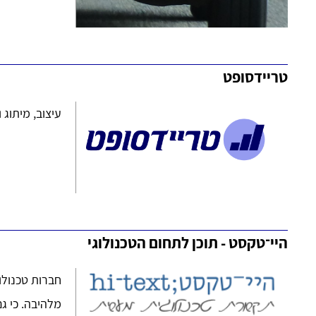
טריידסופט
עיצוב, מיתוג 
היי־טקסט - תוכן לתחום הטכנולוגי
חברות טכנולוג
מלהיבה. כי ג