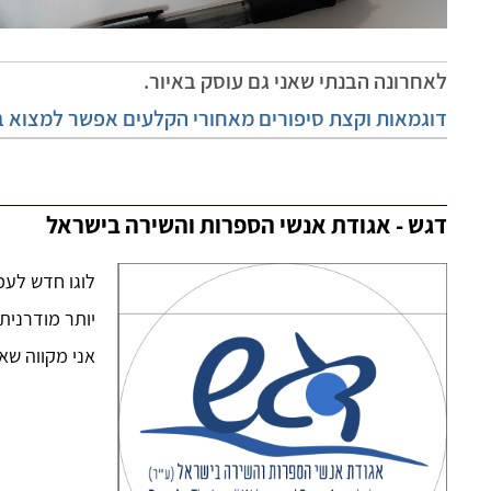
לאחרונה הבנתי שאני גם עוסק באיור.
דוגמאות וקצת סיפורים מאחורי הקלעים אפשר למצוא ב
דגש - אגודת אנשי הספרות והשירה בישראל
לוגו חדש לעמ
יותר מודרנית
אני מקווה שא