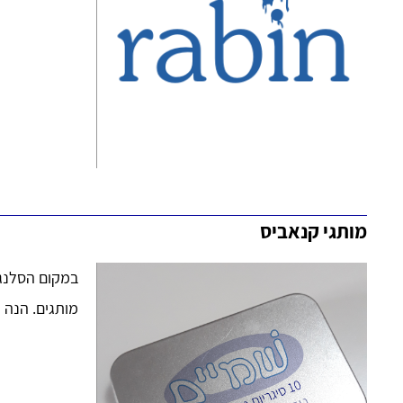
מותגי קנאביס
במקום הסלנג 
מותגים. הנה