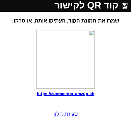
קוד QR לקישור
שמרו את תמונת הקוד, העתיקו אותה, או סרקו:
https://zuericenter-umzug.ch
סגירת חלון