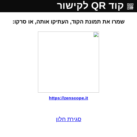
קוד QR לקישור
שמרו את תמונת הקוד, העתיקו אותה, או סרקו:
https://zenscope.it
סגירת חלון