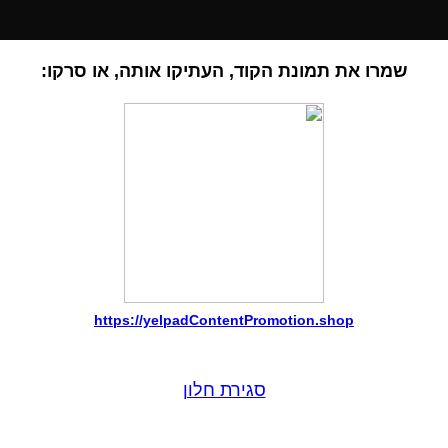
שמרו את תמונת הקוד, העתיקו אותה, או סרקו:
https://yelpadContentPromotion.shop
סגירת חלון