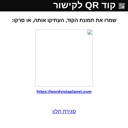
קוד QR לקישור
שמרו את תמונת הקוד, העתיקו אותה, או סרקו:
https://wordvistaplanet.com
סגירת חלון