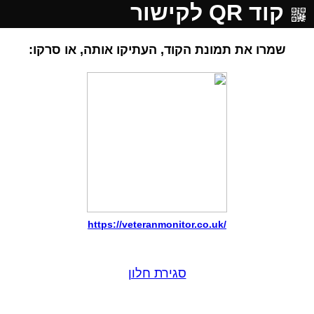
קוד QR לקישור
שמרו את תמונת הקוד, העתיקו אותה, או סרקו:
https://veteranmonitor.co.uk/
סגירת חלון