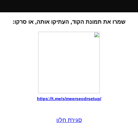
שמרו את תמונת הקוד, העתיקו אותה, או סרקו:
https://t.me/s/meerseodrsetup/
סגירת חלון