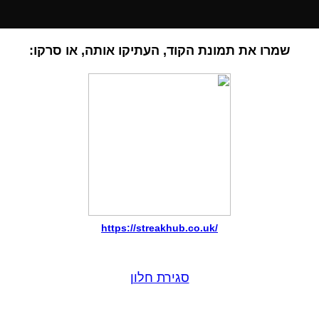
שמרו את תמונת הקוד, העתיקו אותה, או סרקו:
https://streakhub.co.uk/
סגירת חלון