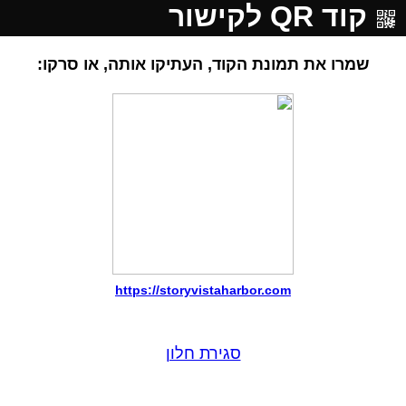
קוד QR לקישור
שמרו את תמונת הקוד, העתיקו אותה, או סרקו:
https://storyvistaharbor.com
סגירת חלון