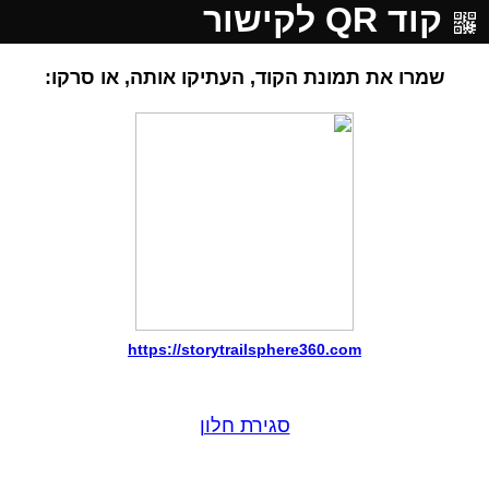
קוד QR לקישור
שמרו את תמונת הקוד, העתיקו אותה, או סרקו:
https://storytrailsphere360.com
סגירת חלון