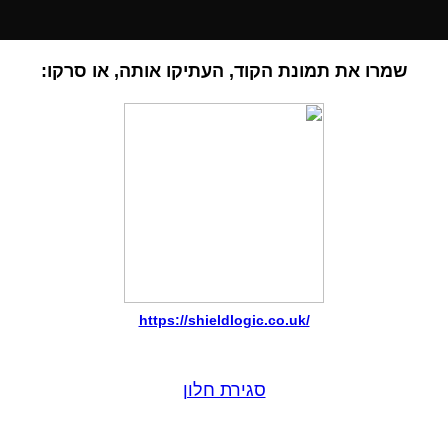
שמרו את תמונת הקוד, העתיקו אותה, או סרקו:
https://shieldlogic.co.uk/
סגירת חלון