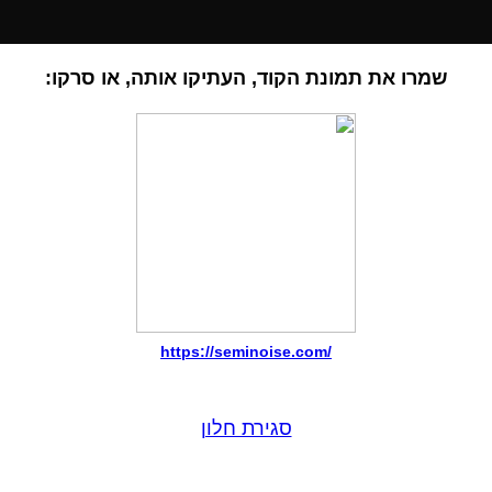
שמרו את תמונת הקוד, העתיקו אותה, או סרקו:
https://seminoise.com/
סגירת חלון