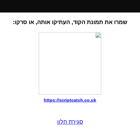
שמרו את תמונת הקוד, העתיקו אותה, או סרקו:
https://scriptcatch.co.uk
סגירת חלון