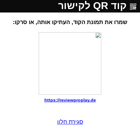
קוד QR לקישור
שמרו את תמונת הקוד, העתיקו אותה, או סרקו:
https://reviewproplay.de
סגירת חלון