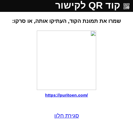
קוד QR לקישור
שמרו את תמונת הקוד, העתיקו אותה, או סרקו:
https://puritoen.com/
סגירת חלון