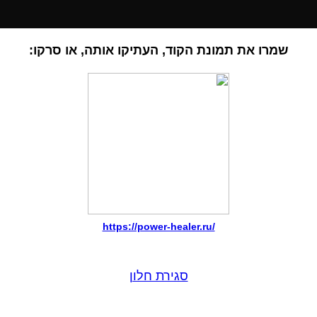
שמרו את תמונת הקוד, העתיקו אותה, או סרקו:
https://power-healer.ru/
סגירת חלון