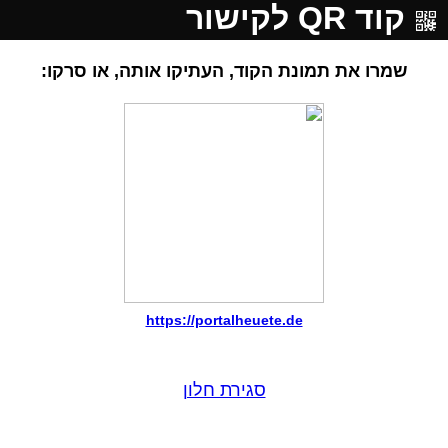
קוד QR לקישור
שמרו את תמונת הקוד, העתיקו אותה, או סרקו:
https://portalheuete.de
סגירת חלון