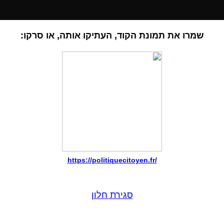
שמרו את תמונת הקוד, העתיקו אותה, או סרקו:
https://politiquecitoyen.fr/
סגירת חלון