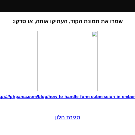
שמרו את תמונת הקוד, העתיקו אותה, או סרקו:
tps://phparea.com/blog/how-to-handle-form-submission-in-ember
סגירת חלון