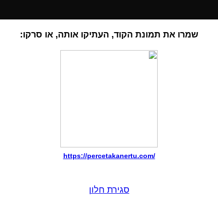
שמרו את תמונת הקוד, העתיקו אותה, או סרקו:
https://percetakanertu.com/
סגירת חלון