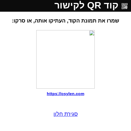
קוד QR לקישור
שמרו את תמונת הקוד, העתיקו אותה, או סרקו:
https://osylen.com
סגירת חלון