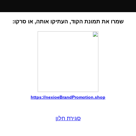
שמרו את תמונת הקוד, העתיקו אותה, או סרקו:
https://nexioeBrandPromotion.shop
סגירת חלון