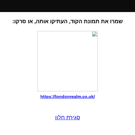
שמרו את תמונת הקוד, העתיקו אותה, או סרקו:
https://londonrealm.co.uk/
סגירת חלון