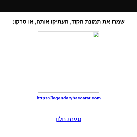
שמרו את תמונת הקוד, העתיקו אותה, או סרקו:
https://legendarybaccarat.com
סגירת חלון