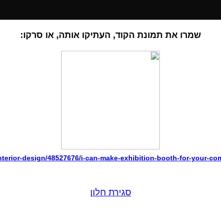
שמרו את תמונת הקוד, העתיקו אותה, או סרקו:
interior-design/48527676/i-can-make-exhibition-booth-for-your-c
סגירת חלון