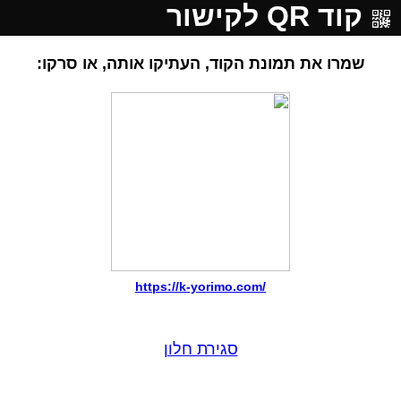
קוד QR לקישור
שמרו את תמונת הקוד, העתיקו אותה, או סרקו:
https://k-yorimo.com/
סגירת חלון