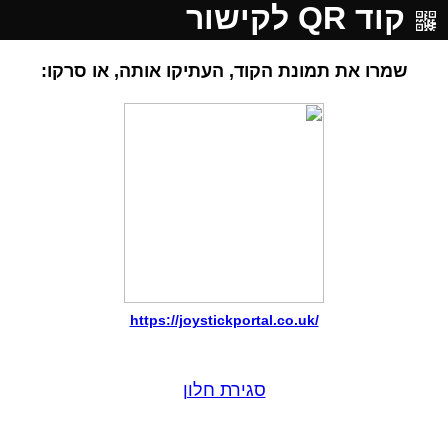
קוד QR לקישור
שמרו את תמונת הקוד, העתיקו אותה, או סרקו:
https://joystickportal.co.uk/
סגירת חלון