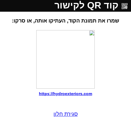
קוד QR לקישור
שמרו את תמונת הקוד, העתיקו אותה, או סרקו:
https://hydroexteriors.com
סגירת חלון