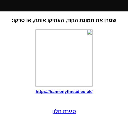
שמרו את תמונת הקוד, העתיקו אותה, או סרקו:
https://harmonythread.co.uk/
סגירת חלון