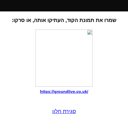
שמרו את תמונת הקוד, העתיקו אותה, או סרקו:
https://groundlive.co.uk/
סגירת חלון