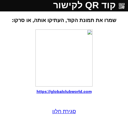
קוד QR לקישור
שמרו את תמונת הקוד, העתיקו אותה, או סרקו:
https://globalclubworld.com
סגירת חלון