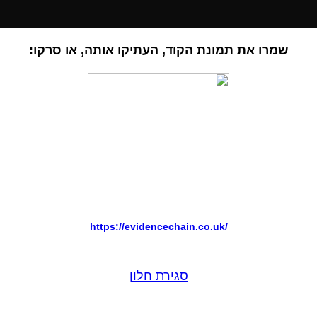
שמרו את תמונת הקוד, העתיקו אותה, או סרקו:
https://evidencechain.co.uk/
סגירת חלון