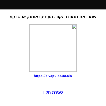
שמרו את תמונת הקוד, העתיקו אותה, או סרקו:
https://divapulse.co.uk/
סגירת חלון