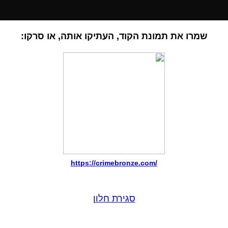
שמרו את תמונת הקוד, העתיקו אותה, או סרקו:
https://crimebronze.com/
סגירת חלון