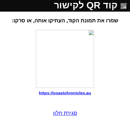
קוד QR לקישור
שמרו את תמונת הקוד, העתיקו אותה, או סרקו:
https://coastchronicles.au
סגירת חלון