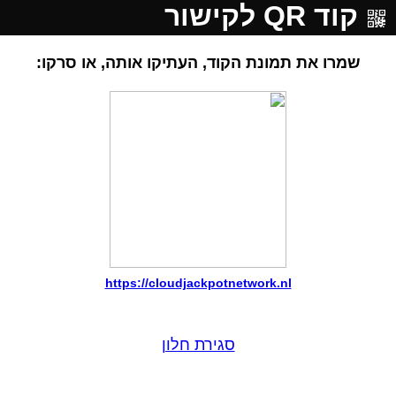
קוד QR לקישור
שמרו את תמונת הקוד, העתיקו אותה, או סרקו:
https://cloudjackpotnetwork.nl
סגירת חלון