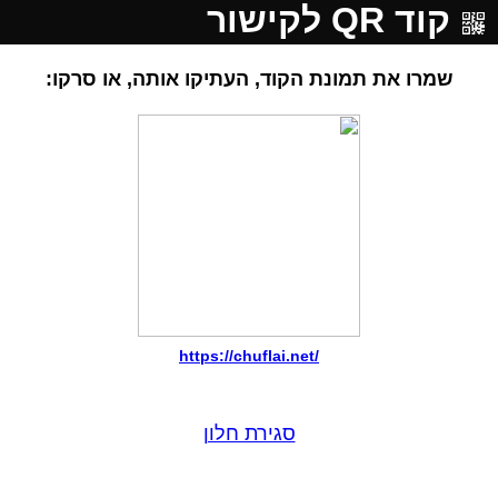
קוד QR לקישור
שמרו את תמונת הקוד, העתיקו אותה, או סרקו:
https://chuflai.net/
סגירת חלון