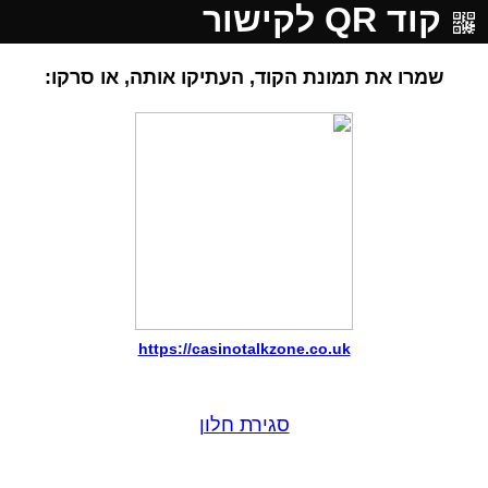
קוד QR לקישור
שמרו את תמונת הקוד, העתיקו אותה, או סרקו:
https://casinotalkzone.co.uk
סגירת חלון