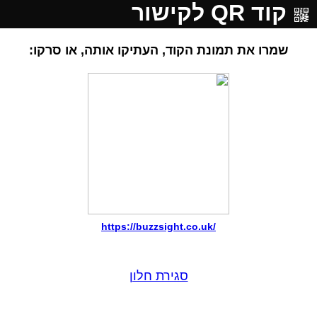
קוד QR לקישור
שמרו את תמונת הקוד, העתיקו אותה, או סרקו:
https://buzzsight.co.uk/
סגירת חלון