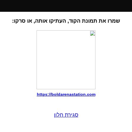
שמרו את תמונת הקוד, העתיקו אותה, או סרקו:
https://boldarenastation.com
סגירת חלון