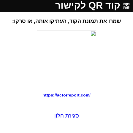
קוד QR לקישור
שמרו את תמונת הקוד, העתיקו אותה, או סרקו:
https://actorreport.com/
סגירת חלון