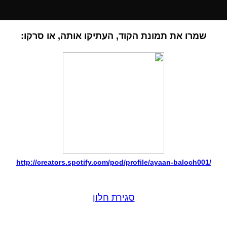
שמרו את תמונת הקוד, העתיקו אותה, או סרקו:
http://creators.spotify.com/pod/profile/ayaan-baloch001/
סגירת חלון