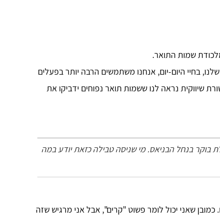
מלכודת שמות התואר.
לנו, בחיי היום-יום, אנחנו משתמשים הרבה יותר בפעלים
רת שיווקית נראה לנו ששמות תואר נפוחים ידביקו את
 בוקר בנחל הבניאס. מי שניסה טבילה כזאת יודע במה
 כמובן שאני יכול לומר פשוט "קרים", אבל אני מרגיש שזה