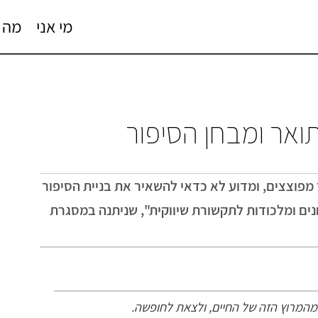
מי אני
מה 
ואר ומבחן הסיפור
פוצצים, ומדוע לא כדאי להשאיר את בניית הסיפור
ים ומלכודות לתקשורת שיווקית", שניתנה במסגרת
מהמרוץ הזה של החיים, ולצאת לחופשה.