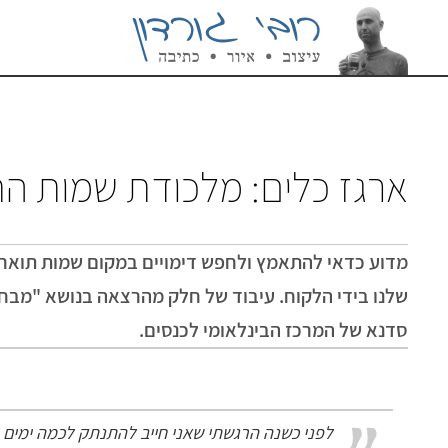
ארגז כלים: מלכודת שמות הת
מדוע כדאי להתאמץ ולחפש דימויים במקום שמות תואר מ
שלנו בידי הלקוח. עיבוד של חלק מהרצאה בנושא "מבחנ
סדנא של המרכז הבינלאומי לכנסים.
לפני כשנה הרגשתי שאני חייב להתנתק לכמה ימים 