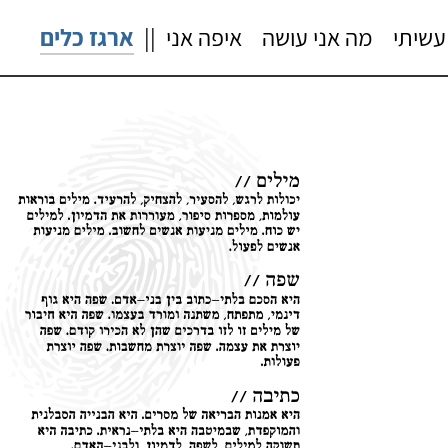
עשיתי
מה אני עושה
איפה אני
||
ארגז כלים