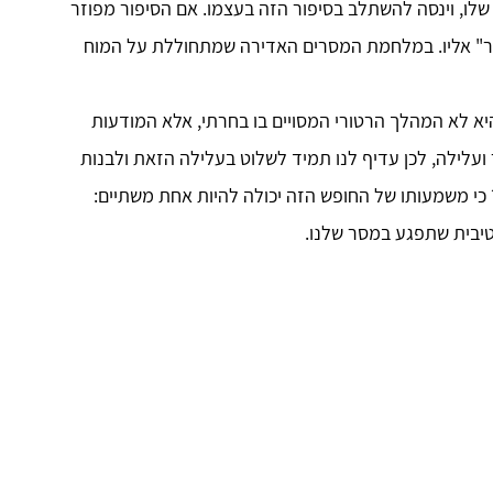
לו, וינסה להשתלב בסיפור הזה בעצמו. אם הסיפור מפוזר
תחבר" אליו. במלחמת המסרים האדירה שמתחוללת על המוח
יא לא המהלך הרטורי המסויים בו בחרתי, אלא המודעות
עלילה, לכן עדיף לנו תמיד לשלוט בעלילה הזאת ולבנות
כי משמעותו של החופש הזה יכולה להיות אחת משתיים:
טיבית שתפגע במסר שלנו.