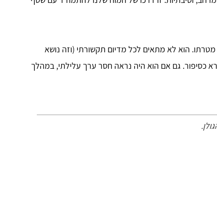
טרתו. הוא לא מתאים לכל מדיום תקשורתי (וזה נושא
רא כסיפור. גם אם הוא היה נראה חסר ערך עלילתי, במהלך
ולן.