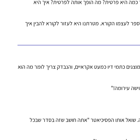
 כמה היא פרטית? מה הופך אותה לפרטית? איך היא
לספר לעצמו הקורא. מטרתנו היא לעזור לקורא להבין איך
וצגים כתמי דיו כמעט אקראיים, והנבדק צריך לומר מה הוא
ישה עירומה!"
. שואל אותו הפסיכיאטר "אתה חושב שזה בסדר שבכל