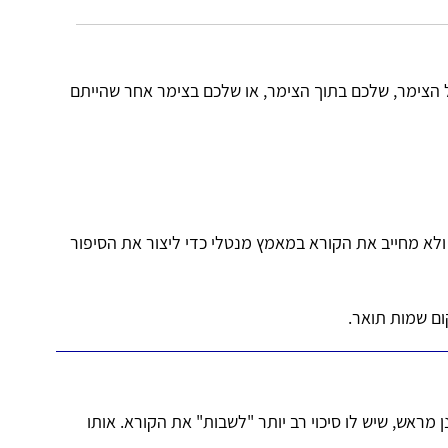
 הצימר, שלכם בתוך הצימר, או שלכם בצימר אחר שהייתם
ולא מחייב את הקורא במאמץ מנטלי כדי ליצור את הסיפור
ם שמות תואר.
מראש, שיש לו סיכוי רב יותר "לשבות" את הקורא. אותו