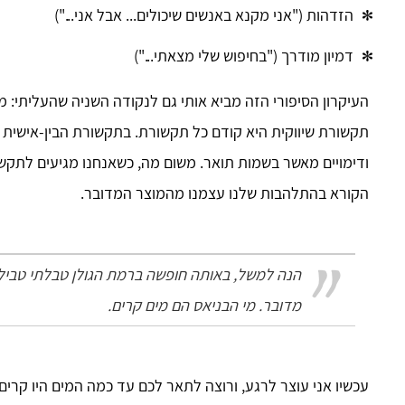
הזדהות ("אני מקנא באנשים שיכולים... אבל אני...")
דמיון מודרך ("בחיפוש שלי מצאתי...")
העיקרון הסיפורי הזה מביא אותי גם לנקודה השניה שהעליתי: 
תקשורת שיווקית היא קודם כל תקשורת. בתקשורת הבין-אישית ש
ודימויים מאשר בשמות תואר. משום מה, כשאנחנו מגיעים לתקשו
הקורא בהתלהבות שלנו עצמנו מהמוצר המדובר.
הנה למשל, באותה חופשה ברמת הגולן טבלתי טבילת
מדובר. מי הבניאס הם מים קרים.
עכשיו אני עוצר לרגע, ורוצה לתאר לכם עד כמה המים היו קרים.