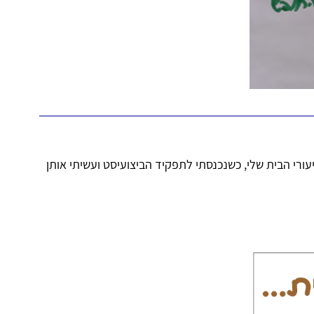
יעורי הבית שלי, כשנכנסתי לתפקיד הביצועיסט ועשיתי אותן