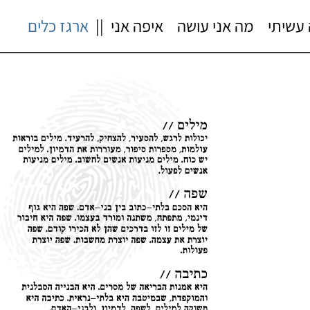
עשיתי
מה אני עושה
איפה אני
||
ארגז כלים