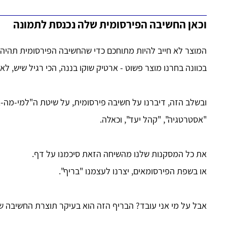
וכאן החשיבה הפירסומית שלה נכנסת לתמונה
המוצר לא חייב להיות מתוחכם כדי שהחשיבה הפירסומית תהיה
בכוונה בחרנו מוצר פשוט - ארטיק שוקו בננה, הכי רגיל שיש, ל
ובשלב הזה, דיברנו על חשיבה פירסומית, על שיטת ה"למי-מה-
"אסטרטגיה", "קהל יעד", וכאלה.
את כל המסקנות שלנו מהשיחה הזאת סיכמנו על דף.
או בשפת הפירסומאים, יצרנו לעצמנו "בריף".
אבל על מי אני עובד? הבריף הזה הוא בעיקר תוצרת החשיבה שלה