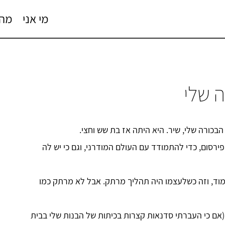
מי אני
מה 
ה שלי
פירסום, כדי להתמודד עם העולם המודרני, וגם כי יש לה
מוד, וזה כשלעצמו היה תהליך מרתק. אבל לא מרתק כמו
 (אם כי העברתי סדנאות קצרות בכיתות של הבנות שלי בבית