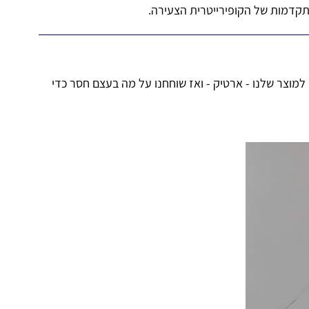
קדמות של הקופירייטרית הצעירה.
וצר שלנו - ארטיק - ואז שוחחנו על מה בעצם חסר כדי