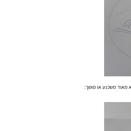
לא מאוד משכנע או מושך: