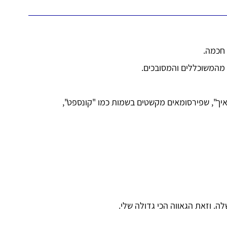
 חכמה.
א מהמשוכללים והמסובכים.
איך", שפירסומאים מקשטים בשמות כמו "קונספט",
. וזאת הגאווה הכי גדולה שלי.