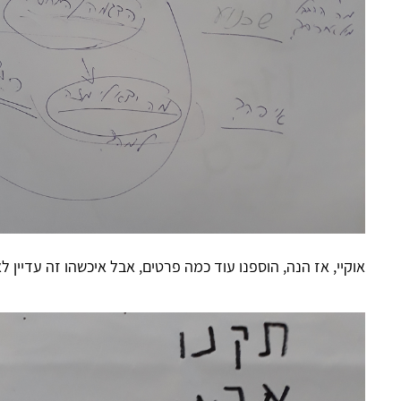
אוקיי, אז הנה, הוספנו עוד כמה פרטים, אבל איכשהו זה עדיין 