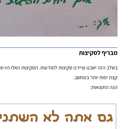
מבריף לסקיצות
בשלב הזה ישבנו וציירנו סקיצות למודעות. הסקיצות האלו היו ש
קצת יפות יותר במחשב.
הנה התוצאות: