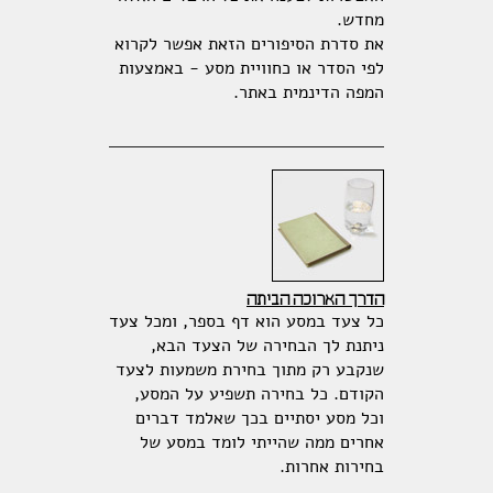
מחדש.
את סדרת הסיפורים הזאת אפשר לקרוא
לפי הסדר או כחוויית מסע - באמצעות
המפה הדינמית באתר.
הדרך הארוכה הביתה
כל צעד במסע הוא דף בספר, ומכל צעד
ניתנת לך הבחירה של הצעד הבא,
שנקבע רק מתוך בחירת משמעות לצעד
הקודם. כל בחירה תשפיע על המסע,
וכל מסע יסתיים בכך שאלמד דברים
אחרים ממה שהייתי לומד במסע של
בחירות אחרות.