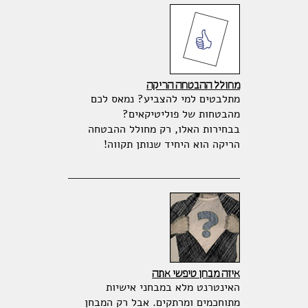
מחולל ההבטחה הריקה
מתלבטים למי להצביע? נמאס לכם
מהבטחות של פוליטיקאים?
בבחירות האלו, רק מחולל ההבטחה
הריקה הוא היחיד שנותן תקווה!
איזה מבחן טיפשי אתה
האינטרנט מלא במבחני אישיות
מתוחכמים ומרתקים. אבל רק המבחן