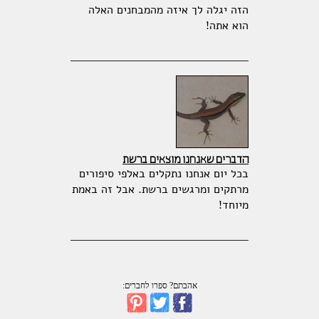
הזה יגלה לך איזה מהמבחנים האלה
הוא אתה!
הדברים שאנחנו מוצאים ברשת
בכל יום אנחנו נתקלים באלפי סיפורים
מרתקים ומרגשים ברשת. אבל זה באמת
מיוחד!
אהבתם? ספרו לחברים: